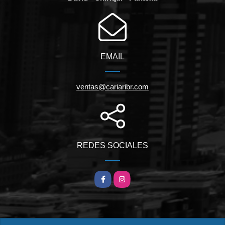
EMAIL
ventas@cariaribr.com
REDES SOCIALES
Facebook
Instagram