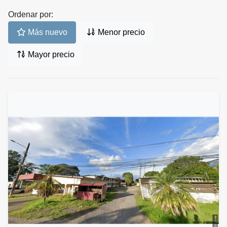
Ordenar por:
Más nuevo
Menor precio
Mayor precio