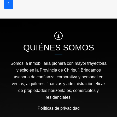
1
QUIÉNES SOMOS
Somos la inmobiliaria pionera con mayor trayectoria
y éxito en la Provincia de Chiriquí. Brindamos
asesoría de confianza, corporativa y personal en
ventas, alquileres, finanzas y administración eficaz
de propiedades horizontales, comerciales y
residenciales.
Políticas de privacidad