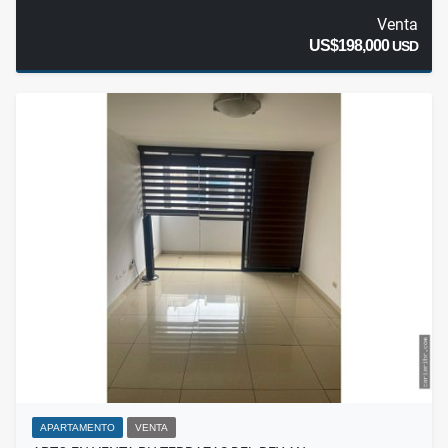
Venta
US$198,000
USD
APARTAMENTO
VENTA