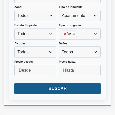
Zona:
Tipo de inmueble:
Todos
Apartamento
Estado Propiedad:
Tipo de negocio:
Todos
Venta
Alcobas:
Baños:
Todos
Todos
Precio desde:
Precio hasta:
BUSCAR