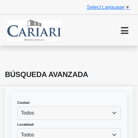
Select Language
▼
BÚSQUEDA AVANZADA
Ciudad:
Todos
Localidad:
Todos