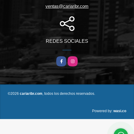
ventas@cariaribr.com
REDES SOCIALES
Facebook
Instagram
©2026
cariaribr.com
, todos los derechos reservados.
wasi.co
Powered by: