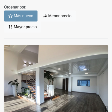
Ordenar por:
Más nuevo
Menor precio
Mayor precio