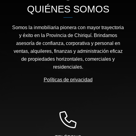
QUIÉNES SOMOS
Somos la inmobiliaria pionera con mayor trayectoria
y éxito en la Provincia de Chiriquí. Brindamos
asesoría de confianza, corporativa y personal en
ventas, alquileres, finanzas y administración eficaz
de propiedades horizontales, comerciales y
residenciales.
Políticas de privacidad