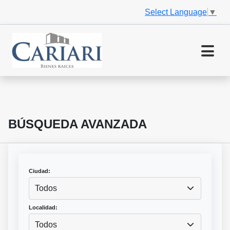
Select Language
▼
BÚSQUEDA AVANZADA
Ciudad:
Todos
Localidad:
Todos