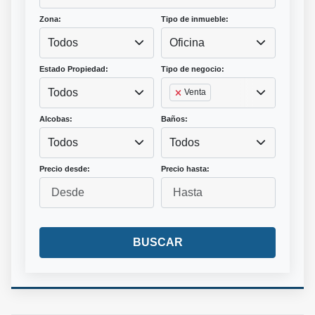
Zona:
Tipo de inmueble:
Todos
Oficina
Estado Propiedad:
Tipo de negocio:
Todos
Venta
Alcobas:
Baños:
Todos
Todos
Precio desde:
Precio hasta:
BUSCAR