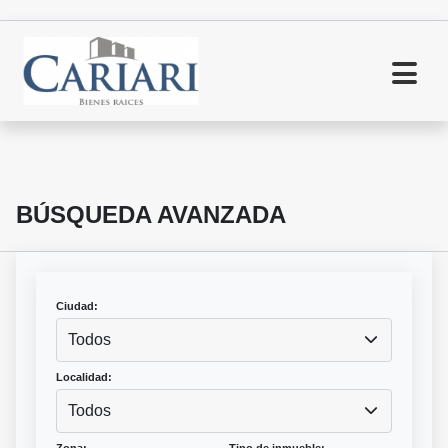
BÚSQUEDA AVANZADA
Ciudad:
Todos
Localidad:
Todos