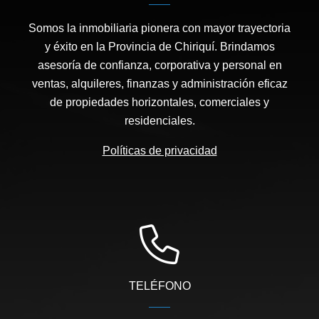
Somos la inmobiliaria pionera con mayor trayectoria
y éxito en la Provincia de Chiriquí. Brindamos
asesoría de confianza, corporativa y personal en
ventas, alquileres, finanzas y administración eficaz
de propiedades horizontales, comerciales y
residenciales.
Políticas de privacidad
TELÉFONO