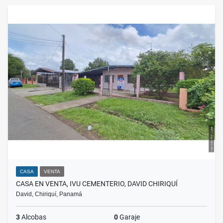
CASA
VENTA
CASA EN VENTA, IVU CEMENTERIO, DAVID CHIRIQUÍ
David, Chiriquí, Panamá
3
Alcobas
0
Garaje