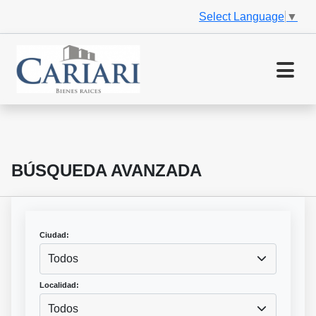
Select Language
▼
BÚSQUEDA AVANZADA
Ciudad:
Todos
Localidad:
Todos