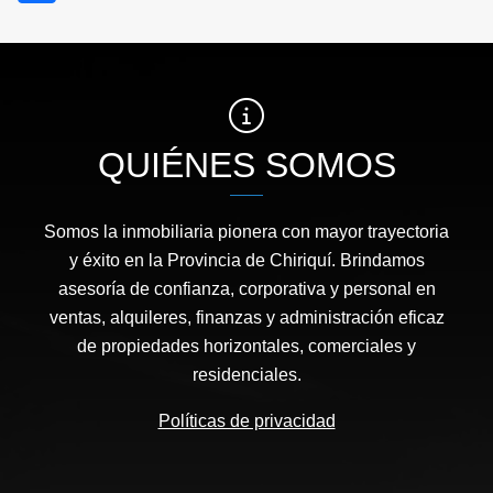
QUIÉNES SOMOS
Somos la inmobiliaria pionera con mayor trayectoria
y éxito en la Provincia de Chiriquí. Brindamos
asesoría de confianza, corporativa y personal en
ventas, alquileres, finanzas y administración eficaz
de propiedades horizontales, comerciales y
residenciales.
Políticas de privacidad