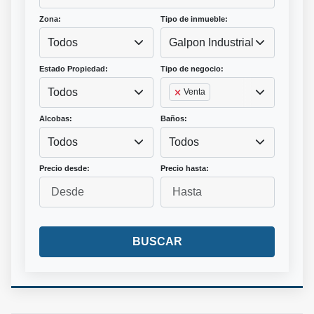
Zona:
Tipo de inmueble:
Todos
Galpon Industrial
Estado Propiedad:
Tipo de negocio:
Todos
Venta
Alcobas:
Baños:
Todos
Todos
Precio desde:
Precio hasta:
BUSCAR