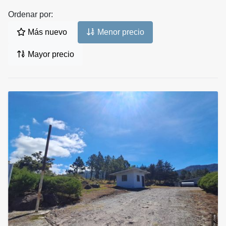
Ordenar por:
Más nuevo
Menor precio
Mayor precio