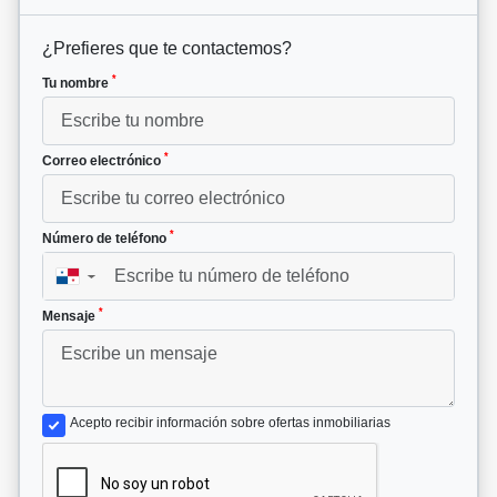
¿Prefieres que te contactemos?
*
Tu nombre
*
Correo electrónico
*
Número de teléfono
▼
*
Mensaje
Acepto recibir información sobre ofertas inmobiliarias