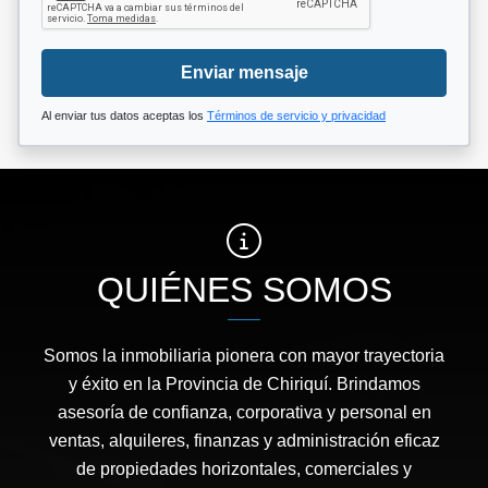
Enviar mensaje
Al enviar tus datos aceptas los
Términos de servicio y privacidad
QUIÉNES SOMOS
Somos la inmobiliaria pionera con mayor trayectoria
y éxito en la Provincia de Chiriquí. Brindamos
asesoría de confianza, corporativa y personal en
ventas, alquileres, finanzas y administración eficaz
de propiedades horizontales, comerciales y