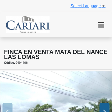
Select Language
▼
FINCA EN VENTA MATA DEL NANCE
LAS LOMAS
Código.
9494406