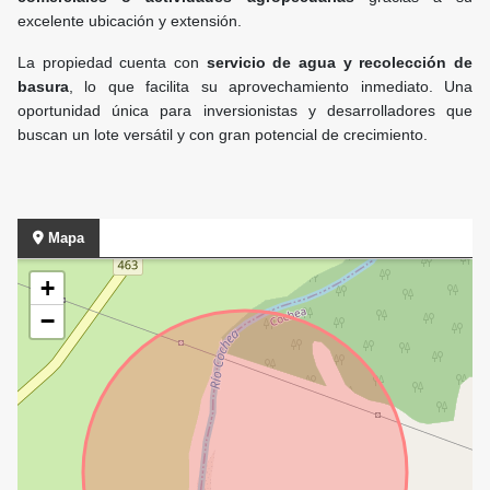
excelente ubicación y extensión.
La propiedad cuenta con
servicio de agua y recolección de
basura
, lo que facilita su aprovechamiento inmediato. Una
oportunidad única para inversionistas y desarrolladores que
buscan un lote versátil y con gran potencial de crecimiento.
Mapa
+
−