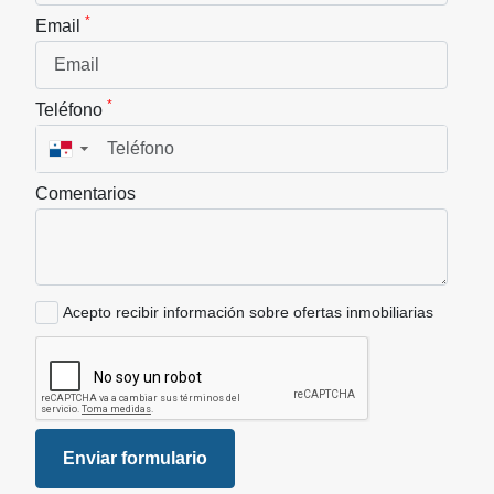
*
Email
*
Teléfono
▼
Comentarios
Acepto recibir información sobre ofertas inmobiliarias
Enviar formulario