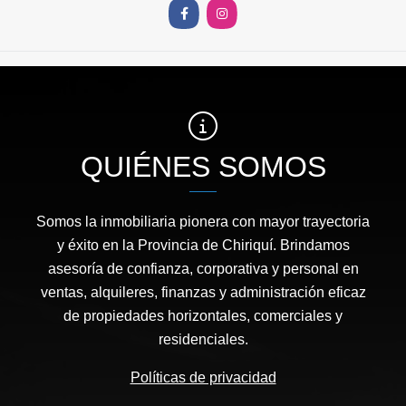
Facebook
Instagram
QUIÉNES SOMOS
Somos la inmobiliaria pionera con mayor trayectoria
y éxito en la Provincia de Chiriquí. Brindamos
asesoría de confianza, corporativa y personal en
ventas, alquileres, finanzas y administración eficaz
de propiedades horizontales, comerciales y
residenciales.
Políticas de privacidad