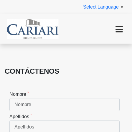
Select Language
▼
CONTÁCTENOS
*
Nombre
*
Apellidos