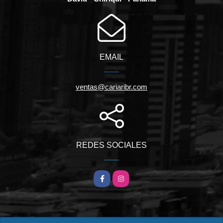
EMAIL
ventas@cariaribr.com
REDES SOCIALES
Facebook
Instagram