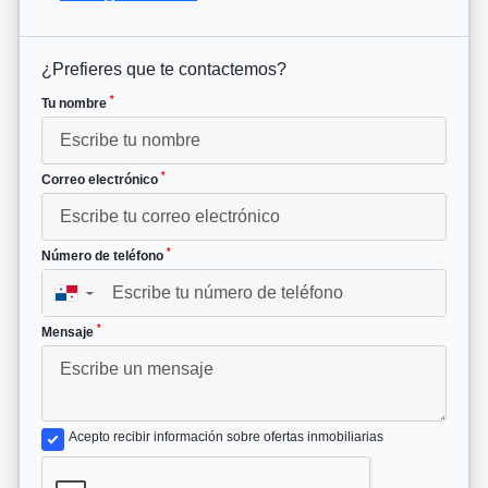
¿Prefieres que te contactemos?
*
Tu nombre
*
Correo electrónico
*
Número de teléfono
▼
*
Mensaje
Acepto recibir información sobre ofertas inmobiliarias