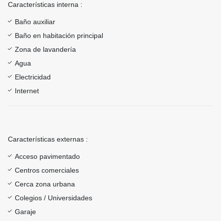
Características interna :
Baño auxiliar
Baño en habitación principal
Zona de lavandería
Agua
Electricidad
Internet
Características externas :
Acceso pavimentado
Centros comerciales
Cerca zona urbana
Colegios / Universidades
Garaje