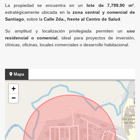
La propiedad se encuentra en un
lote de 7,799.90 m²
,
estratégicamente ubicada en la
zona central y comercial de
Santiago
, sobre la
Calle 2da., frente al Centro de Salud
.
Su amplitud y localización privilegiada permiten un
uso
residencial o comercial
, ideal para proyectos de inversión,
clínicas, oficinas, locales comerciales o desarrollo habitacional.
Mapa
+
−