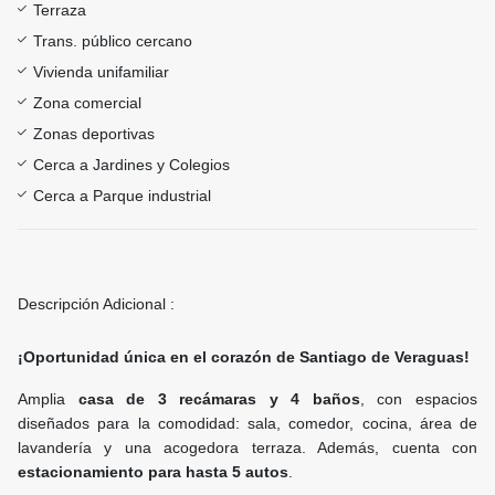
Terraza
Trans. público cercano
Vivienda unifamiliar
Zona comercial
Zonas deportivas
Cerca a Jardines y Colegios
Cerca a Parque industrial
Descripción Adicional :
¡Oportunidad única en el corazón de Santiago de Veraguas!
Amplia
casa de 3 recámaras y 4 baños
, con espacios
diseñados para la comodidad: sala, comedor, cocina, área de
lavandería y una acogedora terraza. Además, cuenta con
estacionamiento para hasta 5 autos
.