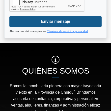
Enviar mensaje
Al enviar tus datos aceptas los
Términos de servicio y privacidad
QUIÉNES SOMOS
Somos la inmobiliaria pionera con mayor trayectoria
y éxito en la Provincia de Chiriquí. Brindamos
asesoría de confianza, corporativa y personal en
ventas, alquileres, finanzas y administración eficaz