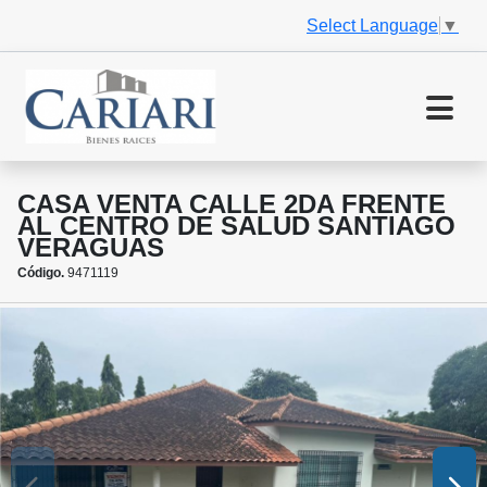
Select Language
▼
CASA VENTA CALLE 2DA FRENTE
AL CENTRO DE SALUD SANTIAGO
VERAGUAS
Código.
9471119