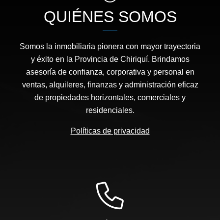
QUIÉNES SOMOS
Somos la inmobiliaria pionera con mayor trayectoria
y éxito en la Provincia de Chiriquí. Brindamos
asesoría de confianza, corporativa y personal en
ventas, alquileres, finanzas y administración eficaz
de propiedades horizontales, comerciales y
residenciales.
Políticas de privacidad