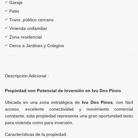
Garaje
Patio
Trans. público cercano
Vivienda unifamiliar
Zona residencial
Cerca a Jardines y Colegios
Descripción Adicional :
Propiedad con Potencial de Inversión en Ivu Dos Pinos
Ubicada en una zona estratégica de
Ivu Dos Pinos
, con fácil
acceso, excelente conectividad y movimiento comercial
constante, esta propiedad representa una gran oportunidad tanto
para vivienda como para inversión.
Características de la propiedad: