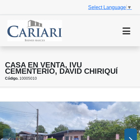
Select Language
▼
CASA EN VENTA, IVU
CEMENTERIO, DAVID CHIRIQUÍ
Código.
10005010