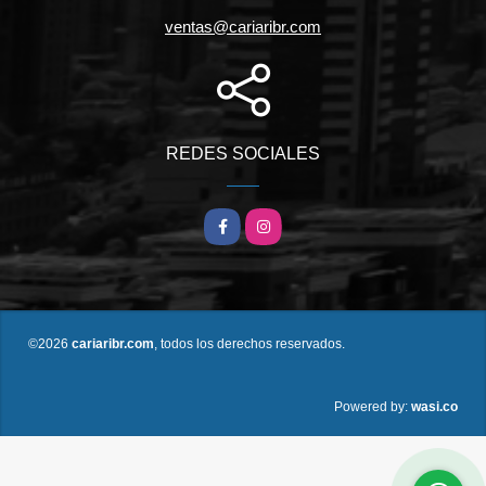
ventas@cariaribr.com
REDES SOCIALES
Facebook
Instagram
©2026
cariaribr.com
, todos los derechos reservados.
wasi.co
Powered by: