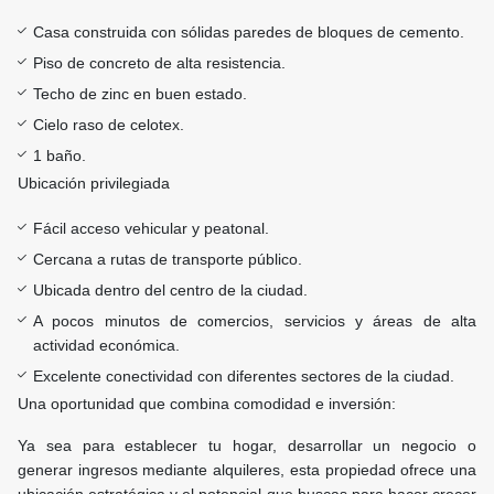
Casa construida con sólidas paredes de bloques de cemento.
Piso de concreto de alta resistencia.
Techo de zinc en buen estado.
Cielo raso de celotex.
1 baño.
Ubicación privilegiada
Fácil acceso vehicular y peatonal.
Cercana a rutas de transporte público.
Ubicada dentro del centro de la ciudad.
A pocos minutos de comercios, servicios y áreas de alta
actividad económica.
Excelente conectividad con diferentes sectores de la ciudad.
Una oportunidad que combina comodidad e inversión:
Ya sea para establecer tu hogar, desarrollar un negocio o
generar ingresos mediante alquileres, esta propiedad ofrece una