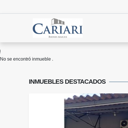
No se encontró inmueble .
INMUEBLES
DESTACADOS