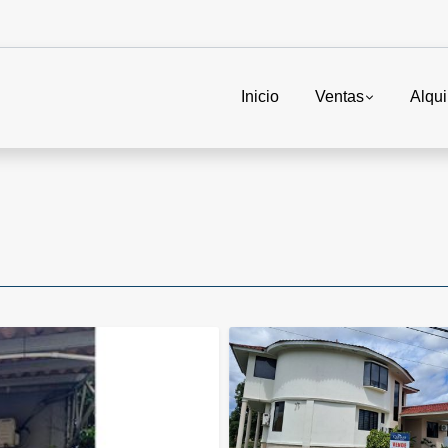
Inicio
Ventas
Alqui