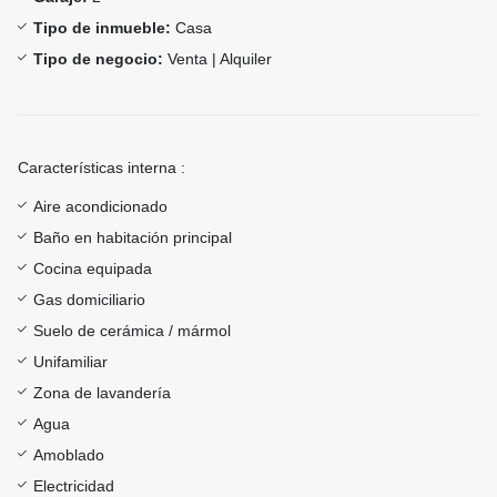
Tipo de inmueble:
Casa
Tipo de negocio:
Venta | Alquiler
Características interna :
Aire acondicionado
Baño en habitación principal
Cocina equipada
Gas domiciliario
Suelo de cerámica / mármol
Unifamiliar
Zona de lavandería
Agua
Amoblado
Electricidad