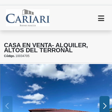
CASA EN VENTA- ALQUILER,
ALTOS DEL TERRONAL
Código.
10034705