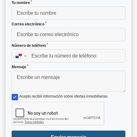
*
Tu nombre
*
Correo electrónico
*
Número de teléfono
▼
*
Mensaje
Acepto recibir información sobre ofertas inmobiliarias