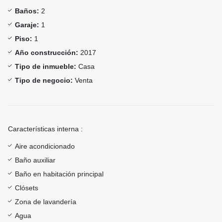
Baños:
2
Garaje:
1
Piso:
1
Año construcción:
2017
Tipo de inmueble:
Casa
Tipo de negocio:
Venta
Características interna :
Aire acondicionado
Baño auxiliar
Baño en habitación principal
Clósets
Zona de lavandería
Agua