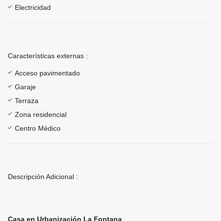
Electricidad
Características externas :
Acceso pavimentado
Garaje
Terraza
Zona residencial
Centro Médico
Descripción Adicional :
Casa en Urbanización La Fontana