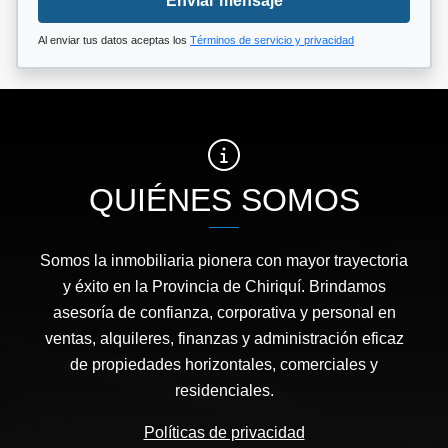
Enviar mensaje
Al enviar tus datos aceptas los
Términos de servicio y privacidad
QUIÉNES SOMOS
Somos la inmobiliaria pionera con mayor trayectoria
y éxito en la Provincia de Chiriquí. Brindamos
asesoría de confianza, corporativa y personal en
ventas, alquileres, finanzas y administración eficaz
de propiedades horizontales, comerciales y
residenciales.
Políticas de privacidad