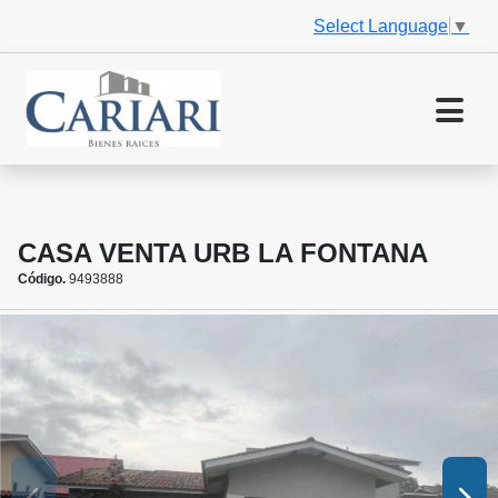
Select Language
▼
CASA VENTA URB LA FONTANA
Código.
9493888