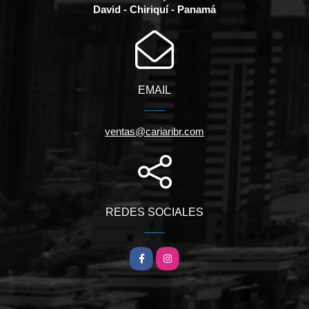
David - Chiriquí - Panamá
EMAIL
ventas@cariaribr.com
REDES SOCIALES
Facebook
Instagram