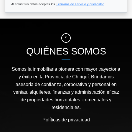
Al enviar tus datos aceptas los
Términos de servicio y privacidad
QUIÉNES SOMOS
Somos la inmobiliaria pionera con mayor trayectoria
y éxito en la Provincia de Chiriquí. Brindamos
asesoría de confianza, corporativa y personal en
ventas, alquileres, finanzas y administración eficaz
de propiedades horizontales, comerciales y
residenciales.
Políticas de privacidad