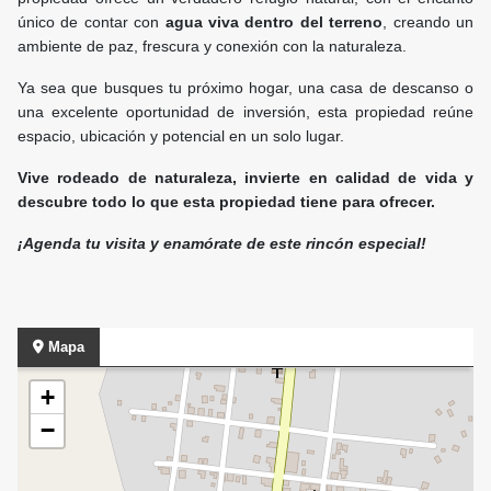
único de contar con
agua viva dentro del terreno
, creando un
ambiente de paz, frescura y conexión con la naturaleza.
Ya sea que busques tu próximo hogar, una casa de descanso o
una excelente oportunidad de inversión, esta propiedad reúne
espacio, ubicación y potencial en un solo lugar.
Vive rodeado de naturaleza, invierte en calidad de vida y
descubre todo lo que esta propiedad tiene para ofrecer.
¡Agenda tu visita y enamórate de este rincón especial!
Mapa
+
−