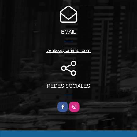
EMAIL
ventas@cariaribr.com
REDES SOCIALES
Facebook
Instagram