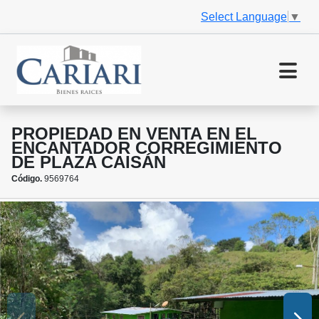
Select Language
▼
PROPIEDAD EN VENTA EN EL
ENCANTADOR CORREGIMIENTO
DE PLAZA CAISÁN
Código.
9569764