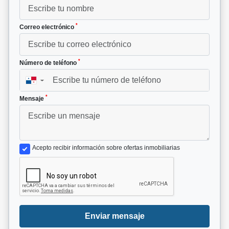
*
Correo electrónico
*
Número de teléfono
▼
*
Mensaje
Acepto recibir información sobre ofertas inmobiliarias
Enviar mensaje