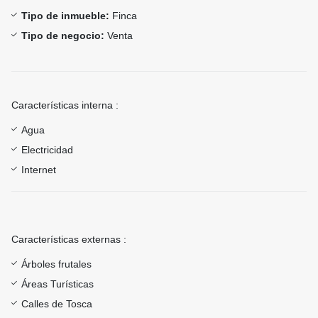
Tipo de inmueble:
Finca
Tipo de negocio:
Venta
Características interna :
Agua
Electricidad
Internet
Características externas :
Árboles frutales
Áreas Turísticas
Calles de Tosca