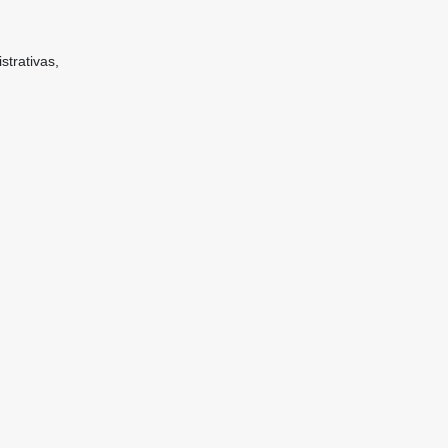
strativas,