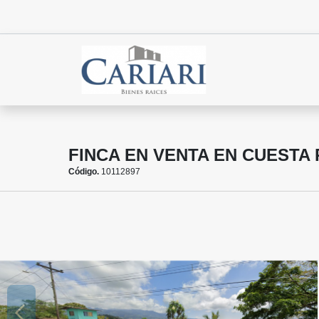
FINCA EN VENTA EN CUESTA 
Código.
10112897