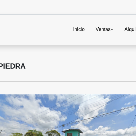
Inicio
Ventas
Alqui
PIEDRA