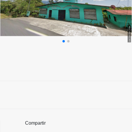
Compartir