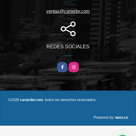
ventas@cariaribr.com
REDES SOCIALES
Facebook
Instagram
©2026
cariaribr.com
, todos los derechos reservados.
wasi.co
Powered by: