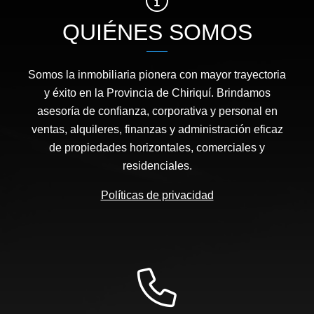
QUIÉNES SOMOS
Somos la inmobiliaria pionera con mayor trayectoria
y éxito en la Provincia de Chiriquí. Brindamos
asesoría de confianza, corporativa y personal en
ventas, alquileres, finanzas y administración eficaz
de propiedades horizontales, comerciales y
residenciales.
Políticas de privacidad