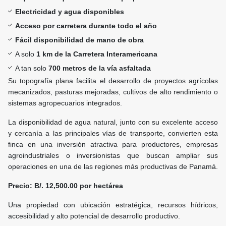
Electricidad y agua disponibles
Acceso por carretera durante todo el año
Fácil disponibilidad de mano de obra
A solo
1 km de la Carretera Interamericana
A tan solo
700 metros de la vía asfaltada
Su topografía plana facilita el desarrollo de proyectos agrícolas
mecanizados, pasturas mejoradas, cultivos de alto rendimiento o
sistemas agropecuarios integrados.
La disponibilidad de agua natural, junto con su excelente acceso
y cercanía a las principales vías de transporte, convierten esta
finca en una inversión atractiva para productores, empresas
agroindustriales o inversionistas que buscan ampliar sus
operaciones en una de las regiones más productivas de Panamá.
Precio: B/. 12,500.00 por hectárea
Una propiedad con ubicación estratégica, recursos hídricos,
accesibilidad y alto potencial de desarrollo productivo.