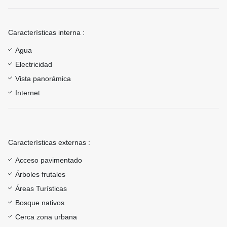
Características interna :
Agua
Electricidad
Vista panorámica
Internet
Características externas :
Acceso pavimentado
Árboles frutales
Áreas Turísticas
Bosque nativos
Cerca zona urbana