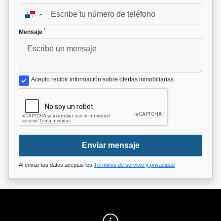
▼
*
Mensaje
Acepto recibir información sobre ofertas inmobiliarias
Enviar mensaje
Al enviar tus datos aceptas los
Términos de servicio y privacidad