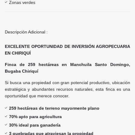
Zonas verdes
Descripción Adicional :
EXCELENTE OPORTUNIDAD DE INVERSIÓN AGROPECUARIA
EN CHIRIQUÍ
Finca de 259 hectáreas en Manchuila Santo Domingo,
Bugaba Chiriquí
Si busca una propiedad con gran potencial productivo, ubicación
estratégica y abundantes recursos naturales, esta finca es una
oportunidad que merece conocer.
259 hectáreas de terreno mayormente plano
70% apto para agricultura
30% ideal para ganadería
3 quebradas que atraviesan la propiedad