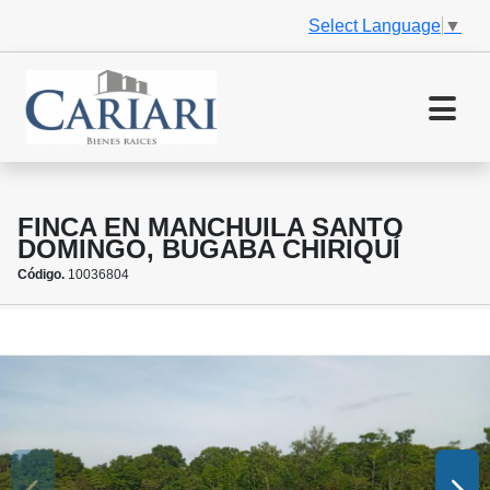
Select Language
▼
FINCA EN MANCHUILA SANTO
DOMINGO, BUGABA CHIRIQUÍ
Código.
10036804