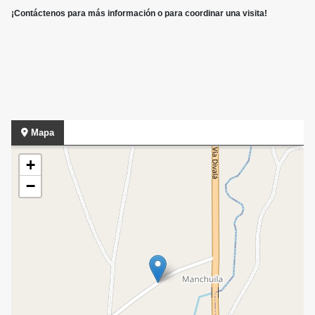
¡Contáctenos para más información o para coordinar una visita!
Mapa
+
−