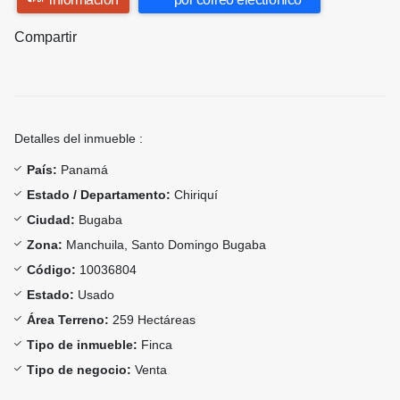
Compartir
Detalles del inmueble :
País:
Panamá
Estado / Departamento:
Chiriquí
Ciudad:
Bugaba
Zona:
Manchuila, Santo Domingo Bugaba
Código:
10036804
Estado:
Usado
Área Terreno:
259 Hectáreas
Tipo de inmueble:
Finca
Tipo de negocio:
Venta