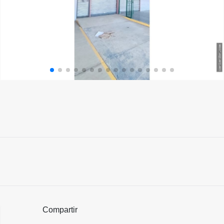
Compartir