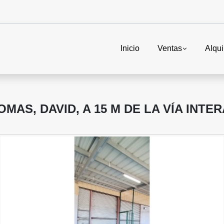
Inicio
Ventas
Alqui
MAS, DAVID, A 15 M DE LA VÍA INTE