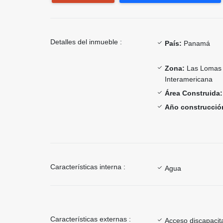
Detalles del inmueble :
País:
Panamá
Zona:
Las Lomas 
Interamericana
Área Construida:
Año construcció
Características interna :
Agua
Características externas :
Acceso discapacit