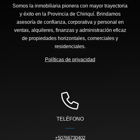
Somos la inmobiliaria pionera con mayor trayectoria
y éxito en la Provincia de Chiriquí. Brindamos
asesoría de confianza, corporativa y personal en
ventas, alquileres, finanzas y administración eficaz
de propiedades horizontales, comerciales y
residenciales.
Políticas de privacidad
TELÉFONO
+50766730402