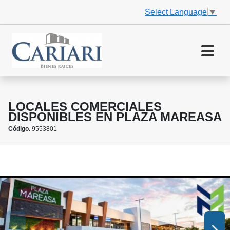
Select Language
▼
LOCALES COMERCIALES
DISPONIBLES EN PLAZA MAREASA
Código.
9553801