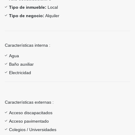
Tipo de inmueble:
Local
Tipo de negocio:
Alquiler
Características interna :
Agua
Baño auxiliar
Electricidad
Características externas :
Acceso discapacitados
Acceso pavimentado
Colegios / Universidades