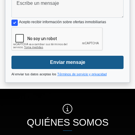
Acepto recibir información sobre ofertas inmobiliarias
Enviar mensaje
Al enviar tus datos aceptas los
Términos de servicio y privacidad
QUIÉNES SOMOS