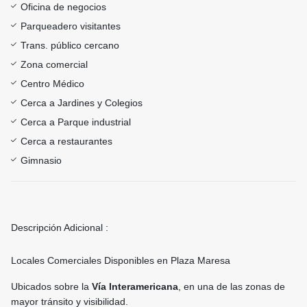
Oficina de negocios
Parqueadero visitantes
Trans. público cercano
Zona comercial
Centro Médico
Cerca a Jardines y Colegios
Cerca a Parque industrial
Cerca a restaurantes
Gimnasio
Descripción Adicional :
Locales Comerciales Disponibles en Plaza Maresa
Ubicados sobre la
Vía Interamericana
, en una de las zonas de
mayor tránsito y visibilidad.