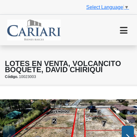
Select Language
▼
LOTES EN VENTA, VOLCANCITO
BOQUETE, DAVID CHIRIQUÍ
Código.
10023003