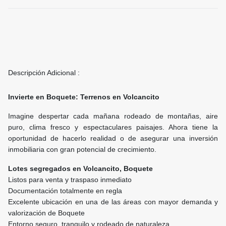
Descripción Adicional :
Invierte en Boquete: Terrenos en Volcancito
Imagine despertar cada mañana rodeado de montañas, aire
puro, clima fresco y espectaculares paisajes. Ahora tiene la
oportunidad de hacerlo realidad o de asegurar una inversión
inmobiliaria con gran potencial de crecimiento.
Lotes segregados en Volcancito, Boquete
Listos para venta y traspaso inmediato
Documentación totalmente en regla
Excelente ubicación en una de las áreas con mayor demanda y
valorización de Boquete
Entorno seguro, tranquilo y rodeado de naturaleza