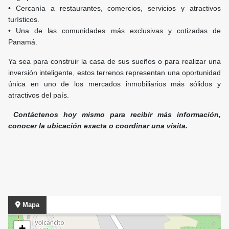
• Cercanía a restaurantes, comercios, servicios y atractivos
turísticos.
• Una de las comunidades más exclusivas y cotizadas de
Panamá.
Ya sea para construir la casa de sus sueños o para realizar una
inversión inteligente, estos terrenos representan una oportunidad
única en uno de los mercados inmobiliarios más sólidos y
atractivos del país.
Contáctenos hoy mismo para recibir más información,
conocer la ubicación exacta o coordinar una visita.
Mapa
+