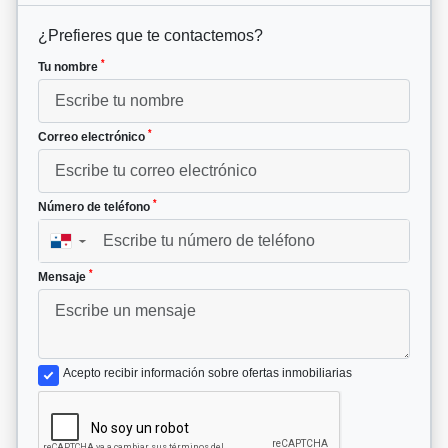
¿Prefieres que te contactemos?
*
Tu nombre
*
Correo electrónico
*
Número de teléfono
▼
*
Mensaje
Acepto recibir información sobre ofertas inmobiliarias