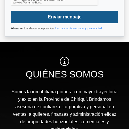
Enviar mensaje
Al enviar tus datos aceptas los
Términos de servicio y privacidad
QUIÉNES SOMOS
Somos la inmobiliaria pionera con mayor trayectoria
y éxito en la Provincia de Chiriquí. Brindamos
asesoría de confianza, corporativa y personal en
ventas, alquileres, finanzas y administración eficaz
de propiedades horizontales, comerciales y