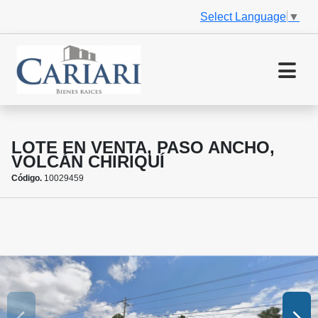
Select Language
▼
LOTE EN VENTA, PASO ANCHO,
VOLCÁN CHIRIQUÍ
Código.
10029459