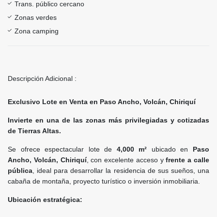
Trans. público cercano
Zonas verdes
Zona camping
Descripción Adicional :
Exclusivo Lote en Venta en Paso Ancho, Volcán, Chiriquí
Invierte en una de las zonas más privilegiadas y cotizadas
de Tierras Altas.
Se ofrece espectacular lote de
4,000 m²
ubicado en
Paso
Ancho, Volcán, Chiriquí
, con excelente acceso y
frente a calle
pública
, ideal para desarrollar la residencia de sus sueños, una
cabaña de montaña, proyecto turístico o inversión inmobiliaria.
Ubicación estratégica: