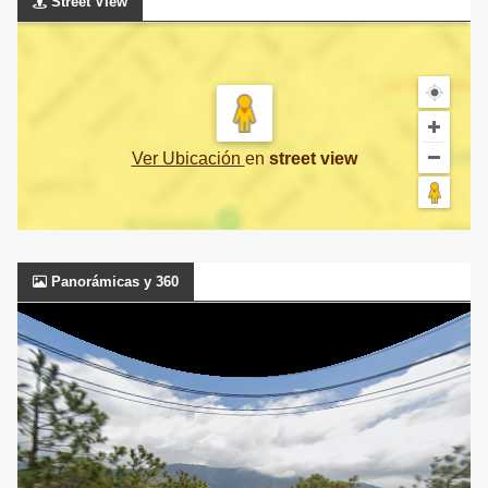
Street View
Ver Ubicación
en
street view
Panorámicas y 360