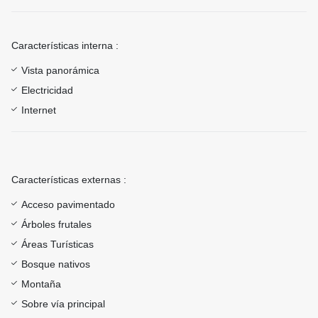
Características interna :
Vista panorámica
Electricidad
Internet
Características externas :
Acceso pavimentado
Árboles frutales
Áreas Turísticas
Bosque nativos
Montaña
Sobre vía principal