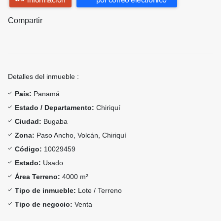
Compartir
Detalles del inmueble :
País:
Panamá
Estado / Departamento:
Chiriquí
Ciudad:
Bugaba
Zona:
Paso Ancho, Volcán, Chiriquí
Código:
10029459
Estado:
Usado
Área Terreno:
4000 m²
Tipo de inmueble:
Lote / Terreno
Tipo de negocio:
Venta