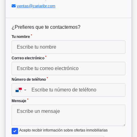
ventas@cariaribr.com
¿Prefieres que te contactemos?
*
Tu nombre
*
Correo electrónico
*
Número de teléfono
▼
*
Mensaje
Acepto recibir información sobre ofertas inmobiliarias